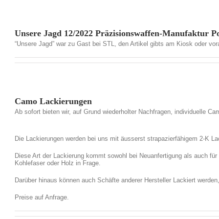
Unsere Jagd 12/2022 Präzisionswaffen-Manufaktur Po
“Unsere Jagd” war zu Gast bei STL, den Artikel gibts am Kiosk oder vo
Camo Lackierungen
Ab sofort bieten wir, auf Grund wiederholter Nachfragen, individuelle
Die Lackierungen werden bei uns mit äusserst strapazierfähigem 2-K La
Diese Art der Lackierung kommt sowohl bei Neuanfertigung als auch für
Kohlefaser oder Holz in Frage.
Darüber hinaus können auch Schäfte anderer Hersteller Lackiert werden,
Preise auf Anfrage.