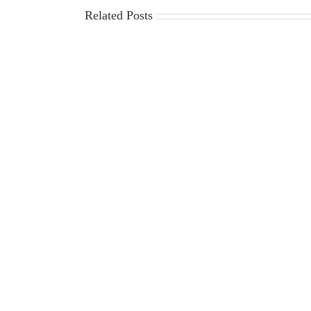
Related Posts