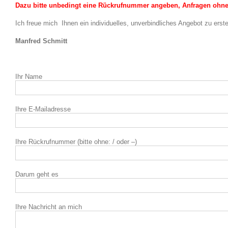
Dazu bitte unbedingt eine Rückrufnummer angeben, Anfragen ohn
Ich freue mich Ihnen ein individuelles, unverbindliches Angebot zu erste
Manfred Schmitt
Ihr Name
Ihre E-Mailadresse
Ihre Rückrufnummer (bitte ohne: / oder –)
Darum geht es
Ihre Nachricht an mich