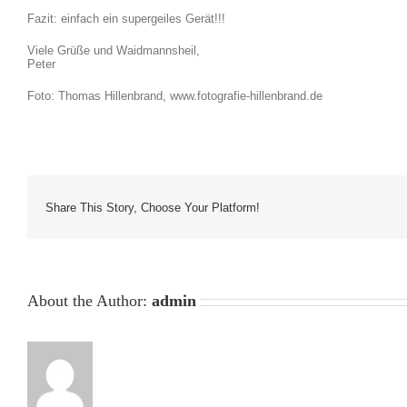
Fazit: einfach ein supergeiles Gerät!!!
Viele Grüße und Waidmannsheil,
Peter
Foto: Thomas Hillenbrand, www.fotografie-hillenbrand.de
Share This Story, Choose Your Platform!
About the Author:
admin