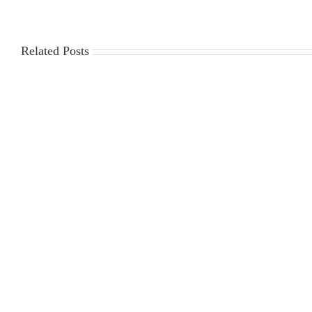
Related Posts