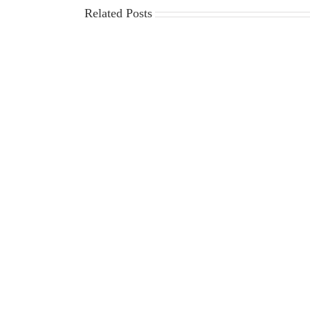
Related Posts