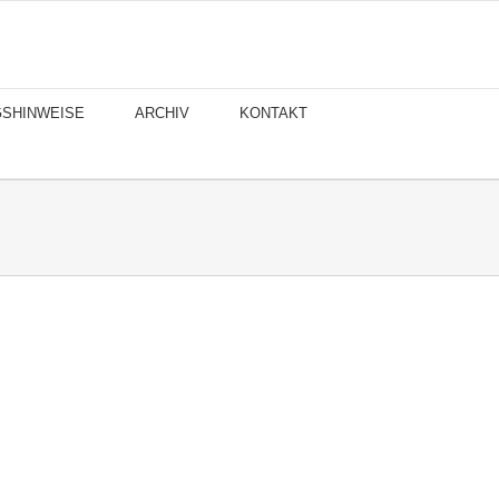
GSHINWEISE
ARCHIV
KONTAKT