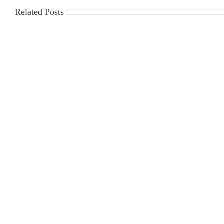
Related Posts