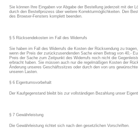
Sie können Ihre Eingaben vor Abgabe der Bestellung jederzeit mit der L
durch den Bestellprozess über weitere Korrekturmöglichkeiten. Den Bes
des Browser-Fensters komplett beenden.
§ 5 Rücksendekosten im Fall des Widerrufs
Sie haben im Fall des Widerrufs die Kosten der Rücksendung zu tragen, 
wenn der Preis der zurückzusendenden Sache einen Betrag von 40,- Eur
Preis der Sache zum Zeitpunkt des Widerrufs noch nicht die Gegenleistun
erbracht haben. Sie müssen auch nur die regelmäßigen Kosten der Rück
Änderung unseres Geschäftssitzes oder durch den von uns gewünschten
unseren Lasten.
§ 6 Eigentumsvorbehalt
Der Kaufgegenstand bleibt bis zur vollständigen Bezahlung unser Eigen
§ 7 Gewährleistung
Die Gewährleistung richtet sich nach den gesetzlichen Vorschriften.