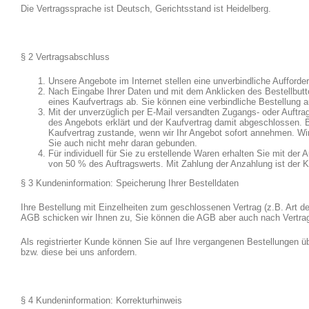
Die Vertragssprache ist Deutsch, Gerichtsstand ist Heidelberg.
§ 2 Vertragsabschluss
Unsere Angebote im Internet stellen eine unverbindliche Aufforde
Nach Eingabe Ihrer Daten und mit dem Anklicken des Bestellbutt
eines Kaufvertrags ab. Sie können eine verbindliche Bestellung a
Mit der unverzüglich per E-Mail versandten Zugangs- oder Auftra
des Angebots erklärt und der Kaufvertrag damit abgeschlossen. B
Kaufvertrag zustande, wenn wir Ihr Angebot sofort annehmen. W
Sie auch nicht mehr daran gebunden.
Für individuell für Sie zu erstellende Waren erhalten Sie mit de
von 50 % des Auftragswerts. Mit Zahlung der Anzahlung ist der 
§ 3 Kundeninformation: Speicherung Ihrer Bestelldaten
Ihre Bestellung mit Einzelheiten zum geschlossenen Vertrag (z.B. Art de
AGB schicken wir Ihnen zu, Sie können die AGB aber auch nach Vertrag
Als registrierter Kunde können Sie auf Ihre vergangenen Bestellungen ü
bzw. diese bei uns anfordern.
§ 4 Kundeninformation: Korrekturhinweis